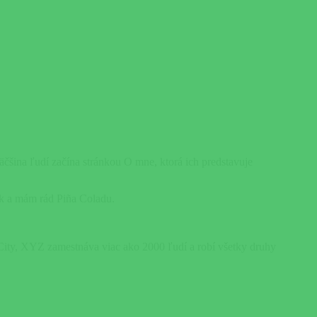
Väčšina ľudí začína stránkou O mne, ktorá ich predstavuje
ck a mám rád Piña Coladu.
ity, XYZ zamestnáva viac ako 2000 ľudí a robí všetky druhy